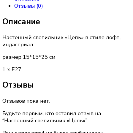
Отзывы (0)
Описание
Настенный светильник «Цепь» в стиле лофт,
индастриал
размер 15*15*25 см
1 х Е27
Отзывы
Отзывов пока нет.
Будьте первым, кто оставил отзыв на
“Настенный светильник «Цепь»”
Ваш адрес email не будет опубликован.