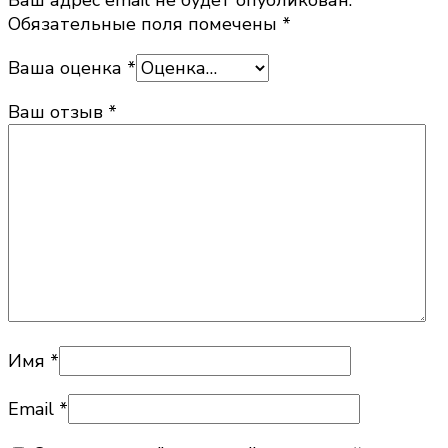
Обязательные поля помечены
*
Ваша оценка
*
Ваш отзыв
*
Имя
*
Email
*