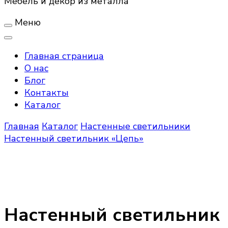
Мебель и декор из металла
Меню
Главная страница
О нас
Блог
Контакты
Каталог
Главная
Каталог
Настенные светильники
Настенный светильник «Цепь»
Настенный светильник