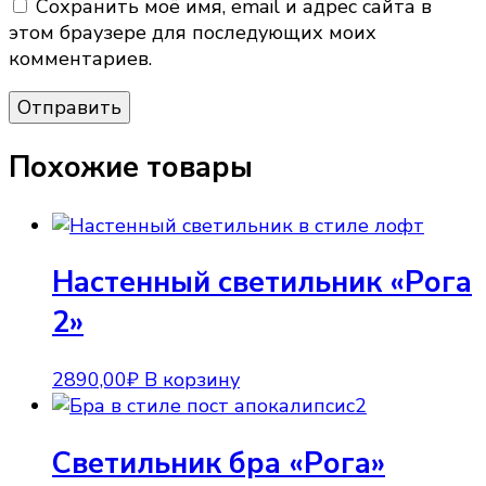
Сохранить моё имя, email и адрес сайта в
этом браузере для последующих моих
комментариев.
Похожие товары
Настенный светильник «Рога
2»
2890,00
₽
В корзину
Светильник бра «Рога»