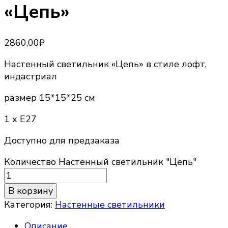
«Цепь»
2860,00
₽
Настенный светильник «Цепь» в стиле лофт,
индастриал
размер 15*15*25 см
1 х Е27
Доступно для предзаказа
Количество Настенный светильник "Цепь"
В корзину
Категория:
Настенные светильники
Описание